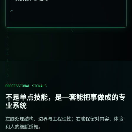
>
PROFESSIONAL SIGNALS
不是单点技能，是一套能把事做成的专
业系统
左脑处理结构、边界与工程理性；右脑保留对内容、体验
和人的细腻感知。