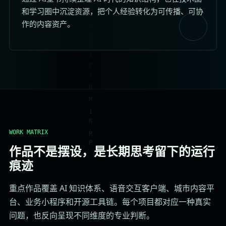
和学习圈中沉淀资源，把个人经验转化为可传播、可协
作的内容资产。
WORK MATRIX
作品不是摆设，是长期思考留下的运行
痕迹
重点作品覆盖 AI 知识体系、语音交互客户端、城市内容平
台、业务小程序和开源工具链。每个项目都对应一种真实
问题，也反向呈现不同维度的专业判断。