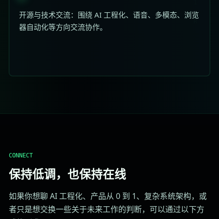
开源与技术交流：围绕 AI 工程化、语音、多模态、浏览
器自动化等方向交流协作。
CONNECT
保持低调，也保持在线
如果你想聊 AI 工程化、产品从 0 到 1、复杂系统架构，或
者只是想交换一些关于未来工作的判断，可以通过以下方