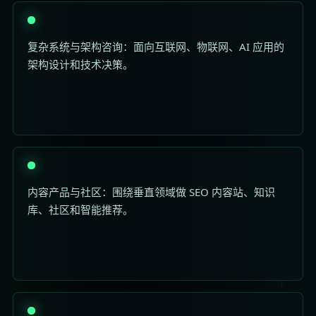
复杂系统与架构咨询：面向互联网、物联网、AI 应用的
架构设计和技术决策。
内容产品与社区：围绕垂直领域做 SEO 内容站、知识
库、社区和智能推荐。