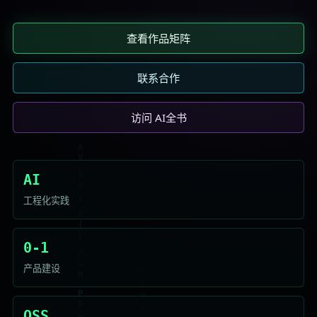
查看作品矩阵
联系合作
访问 AI全书
AI
工程化实践
0-1
产品建设
OSS