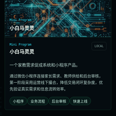
Mini Program
小白马灵灵
Mini Program
LOCAL
小白马灵灵
一个家教需求促成系统和小程序产品。
通过微信小程序连接家长需求、教师供给和后台审核，
第一阶段采用运营线下撮合，降低交易闭环复杂度，优
先验证真实需求和信息流转效率。
小程序
业务流程
后台审核
快速上线