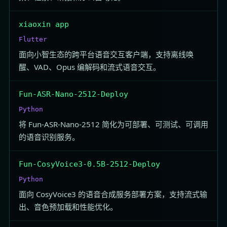
xiaoxin app
Flutter
面向小智生态的跨平台语音交互客户端，支持离线唤
醒、VAD、Opus 编解码和流式语音交互。
Fun-ASR-Nano-2512-Deploy
Python
将 Fun-ASR-Nano-2512 简化为可部署、可测试、可调用
的语音识别服务。
Fun-CosyVoice3-0.5B-2512-Deploy
Python
面向 CosyVoice3 的语音合成服务部署方案，支持流式输
出、音色预加载和性能优化。