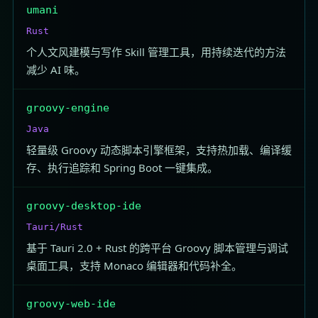
umani
Rust
个人文风建模与写作 Skill 管理工具，用持续迭代的方法
减少 AI 味。
groovy-engine
Java
轻量级 Groovy 动态脚本引擎框架，支持热加载、编译缓
存、执行追踪和 Spring Boot 一键集成。
groovy-desktop-ide
Tauri/Rust
基于 Tauri 2.0 + Rust 的跨平台 Groovy 脚本管理与调试
桌面工具，支持 Monaco 编辑器和代码补全。
groovy-web-ide