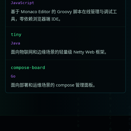
JavaScript
基于 Monaco Editor 的 Groovy 脚本在线管理与调试工
具，零依赖浏览器端 IDE。
tiny
Java
面向物联网和边缘场景的轻量级 Netty Web 框架。
compose-board
Go
面向部署和运维场景的 compose 管理面板。