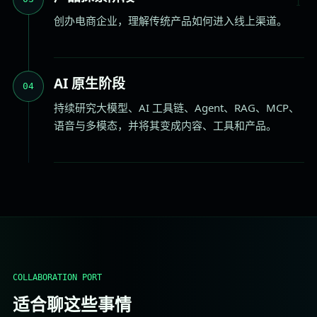
创办电商企业，理解传统产品如何进入线上渠道。
AI 原生阶段
04
持续研究大模型、AI 工具链、Agent、RAG、MCP、
语音与多模态，并将其变成内容、工具和产品。
COLLABORATION PORT
适合聊这些事情