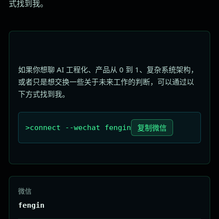
式找到我。
如果你想聊 AI 工程化、产品从 0 到 1、复杂系统架构，
或者只是想交换一些关于未来工作的判断，可以通过以
下方式找到我。
复制微信
>
connect --wechat fengin
微信
fengin