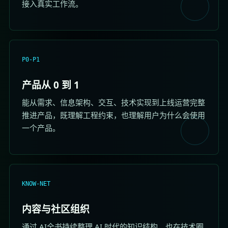
接入真实工作流。
P0-P1
产品从 0 到 1
能从需求、信息架构、交互、技术实现到上线运营完整
推进产品，既理解工程约束，也理解用户为什么会使用
一个产品。
KNOW-NET
内容与社区组织
通过 AI全书持续整理 AI 时代的知识结构，也在技术圈