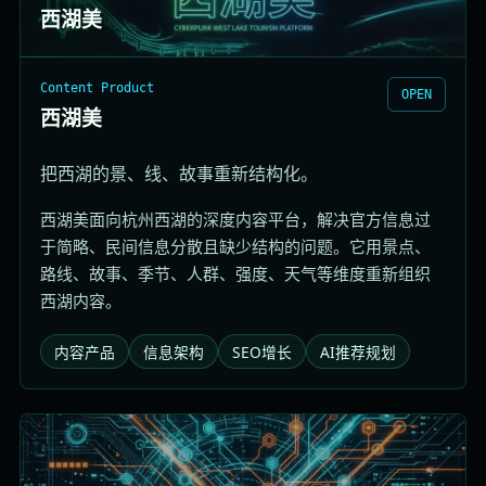
西湖美
Content Product
OPEN
西湖美
把西湖的景、线、故事重新结构化。
西湖美面向杭州西湖的深度内容平台，解决官方信息过
于简略、民间信息分散且缺少结构的问题。它用景点、
路线、故事、季节、人群、强度、天气等维度重新组织
西湖内容。
内容产品
信息架构
SEO增长
AI推荐规划