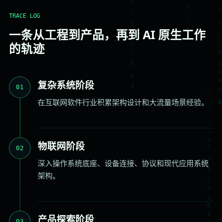
TRACE LOG
一条从工程到产品，再到 AI 原生工作
的轨迹
复杂系统阶段
01
在互联网软件行业积累架构设计和大流量场景经验。
物联网阶段
02
深入操作系统底座、设备连接、协议和现代应用系统
架构。
产品探索阶段
03