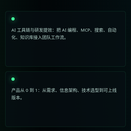
AI 工具链与研发提效：把 AI 编程、MCP、搜索、自动
化、知识库接入团队工作流。
产品从 0 到 1：从需求、信息架构、技术选型到可上线
版本。