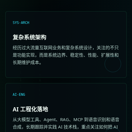
SYS-ARCH
复杂系统架构
经历过大流量互联网业务和复杂系统设计，关注的不只
是功能实现，而是系统边界、稳定性、性能、扩展性和
长期维护成本。
AI-ENG
AI 工程化落地
从大模型工具、Agent、RAG、MCP 到语音识别和语音
合成，长期跟踪并实践 AI 技术栈，重点关注如何把 AI