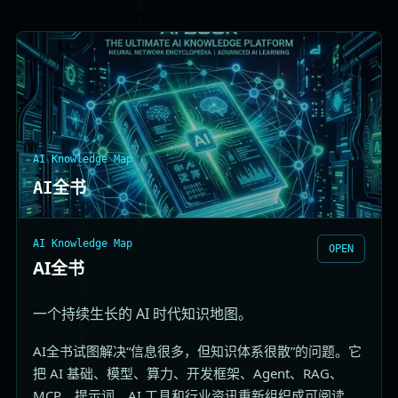
AI Knowledge Map
AI全书
AI Knowledge Map
OPEN
AI全书
一个持续生长的 AI 时代知识地图。
AI全书试图解决“信息很多，但知识体系很散”的问题。它
把 AI 基础、模型、算力、开发框架、Agent、RAG、
MCP、提示词、AI 工具和行业资讯重新组织成可阅读、