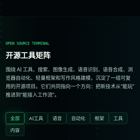
OPEN SOURCE TERMINAL
开源工具矩阵
围绕 AI 工具、搜索、图像生成、语音识别、语音合成、浏
览器自动化、轻量框架和写作风格建模，沉淀了一组可复
用的开源项目。它们共同指向一个方向：把新技术从“能玩”
推进到“能接入工作流”。
全部
AI工具
语音
自动化
框架
工具
内容