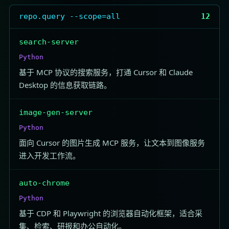
repo.query --scope=all
12
search-server
Python
基于 MCP 协议的搜索服务，打通 Cursor 和 Claude
Desktop 的信息获取链路。
image-gen-server
Python
面向 Cursor 的图片生成 MCP 服务，让文本到图像服务
进入开发工作流。
auto-chrome
Python
基于 CDP 和 Playwright 的浏览器自动化框架，适合采
集、检索、研报和办公自动化。